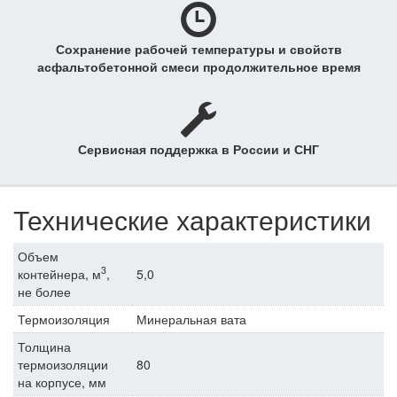
Сохранение рабочей температуры и свойств
асфальтобетонной смеси продолжительное время
Сервисная поддержка в России и СНГ
Технические характеристики
Объем
3
контейнера, м
,
5,0
не более
Термоизоляция
Минеральная вата
Толщина
термоизоляции
80
на корпусе, мм