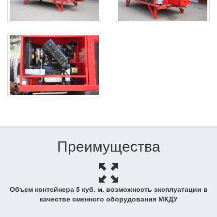
Преимущества
Объем контейнера 5 куб. м, возможность эксплуатации в
качестве сменного оборудования МКДУ