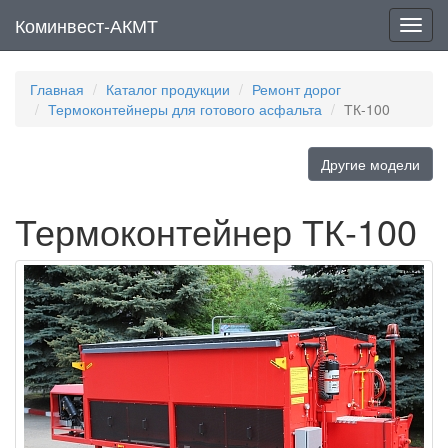
Коминвест-АКМТ
Мен
Главная
Каталог продукции
Ремонт дорог
Термоконтейнеры для готового асфальта
ТК-100
Другие модели
Термоконтейнер ТК-100