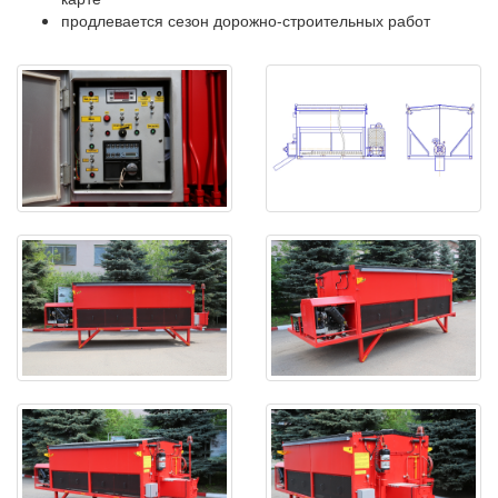
продлевается сезон дорожно-строительных работ