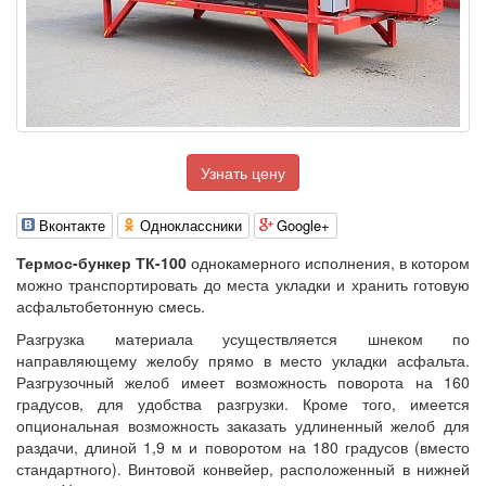
Узнать цену
Вконтакте
Одноклассники
Google+
Термос-бункер ТК-100
однокамерного исполнения, в котором
можно транспортировать до места укладки и хранить готовую
асфальтобетонную смесь.
Разгрузка материала усуществляется шнеком по
направляющему желобу прямо в место укладки асфальта.
Разгрузочный желоб имеет возможность поворота на 160
градусов, для удобства разгрузки. Кроме того, имеется
опциональная возможность заказать удлиненный желоб для
раздачи, длиной 1,9 м и поворотом на 180 градусов (вместо
стандартного). Винтовой конвейер, расположенный в нижней