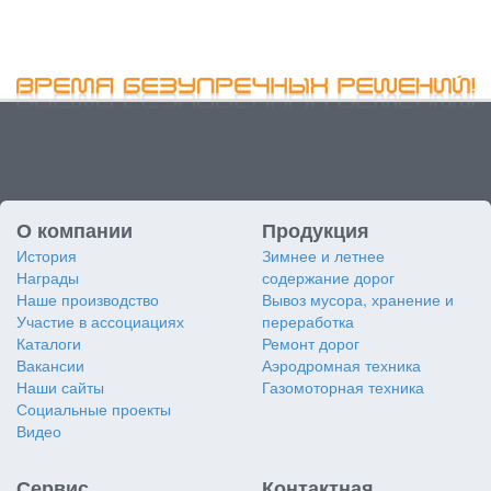
О компании
Продукция
История
Зимнее и летнее
Награды
содержание дорог
Наше производство
Вывоз мусора, хранение и
Участие в ассоциациях
переработка
Каталоги
Ремонт дорог
Вакансии
Аэродромная техника
Наши сайты
Газомоторная техника
Социальные проекты
Видео
Сервис
Контактная